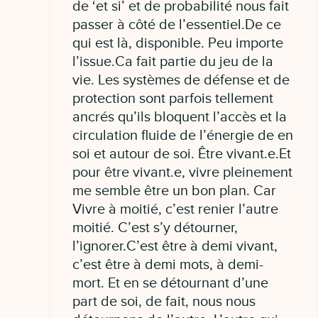
de ‘et si’ et de probabilité nous fait
passer à côté de l’essentiel.De ce
qui est là, disponible. Peu importe
l’issue.Ca fait partie du jeu de la
vie. Les systèmes de défense et de
protection sont parfois tellement
ancrés qu’ils bloquent l’accès et la
circulation fluide de l’énergie de en
soi et autour de soi. Être vivant.e.Et
pour être vivant.e, vivre pleinement
me semble être un bon plan. Car
Vivre à moitié, c’est renier l’autre
moitié. C’est s’y détourner,
l’ignorer.C’est être à demi vivant,
c’est être à demi mots, à demi-
mort. Et en se détournant d’une
part de soi, de fait, nous nous