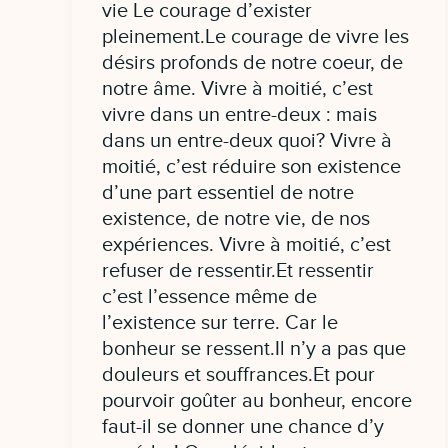
vie Le courage d’exister
pleinement.Le courage de vivre les
désirs profonds de notre coeur, de
notre âme. Vivre à moitié, c’est
vivre dans un entre-deux : mais
dans un entre-deux quoi? Vivre à
moitié, c’est réduire son existence
d’une part essentiel de notre
existence, de notre vie, de nos
expériences. Vivre à moitié, c’est
refuser de ressentir.Et ressentir
c’est l’essence même de
l’existence sur terre. Car le
bonheur se ressent.Il n’y a pas que
douleurs et souffrances.Et pour
pourvoir goûter au bonheur, encore
faut-il se donner une chance d’y