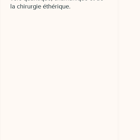
la chirurgie éthérique.