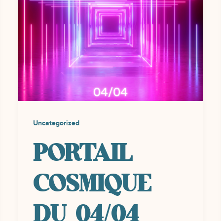
Uncategorized
PORTAIL
COSMIQUE
DU 04/04