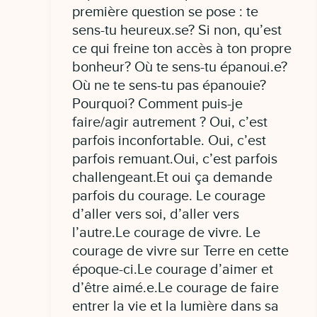
première question se pose : te
sens-tu heureux.se? Si non, qu’est
ce qui freine ton accès à ton propre
bonheur? Où te sens-tu épanoui.e?
Où ne te sens-tu pas épanouie?
Pourquoi? Comment puis-je
faire/agir autrement ? Oui, c’est
parfois inconfortable. Oui, c’est
parfois remuant.Oui, c’est parfois
challengeant.Et oui ça demande
parfois du courage. Le courage
d’aller vers soi, d’aller vers
l’autre.Le courage de vivre. Le
courage de vivre sur Terre en cette
époque-ci.Le courage d’aimer et
d’être aimé.e.Le courage de faire
entrer la vie et la lumière dans sa