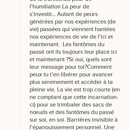
l’humiliation La peur de
s’investir… Autant de peurs
générées par nos expériences (de
vie) passées qui viennent hantées
nos expériences de vie de l’ici et
maintenant. Les fantômes du
passé ont ils toujours leur place ici
et maintenant ?Si oui, quels sont
leur message pour toi?Comment
peux tu t’en libérer pour avancer
plus sereinement et accéder à ta
pleine vie. La vie est trop courte (en
ne comptant que cette incarnation-
ci) pour se trimbaler des sacs de
nœuds et des fantômes du passé
sur soi, en soi. Barrières invisible à
l’épanouissement personnel. Une