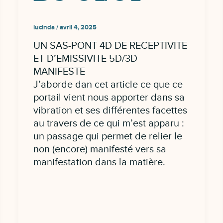
lucinda
/
avril 4, 2025
UN SAS-PONT 4D DE RECEPTIVITE
ET D’EMISSIVITE 5D/3D
MANIFESTE
J’aborde dan cet article ce que ce
portail vient nous apporter dans sa
vibration et ses différentes facettes
au travers de ce qui m’est apparu :
un passage qui permet de relier le
non (encore) manifesté vers sa
manifestation dans la matière.